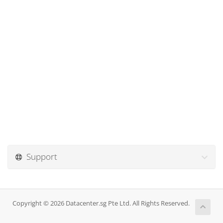
Support
Copyright © 2026 Datacenter.sg Pte Ltd. All Rights Reserved.