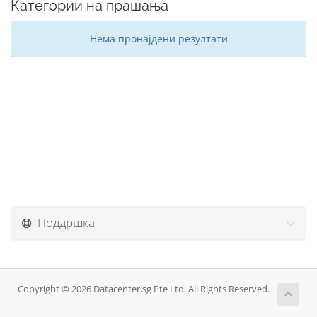
Категории на прашања
Нема пронајдени резултати
Поддршка
Copyright © 2026 Datacenter.sg Pte Ltd. All Rights Reserved.