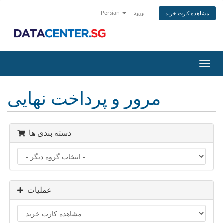
ورود
Persian
مشاهده کارت خرید
تغییر
ضعیت
اوبری
مرور و پرداخت نهایی
دسته بندی ها
عملیات